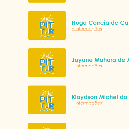
Hugo Correia de Ca
+ informações
Jayane Mahara de 
+ informações
Klaydson Michel da 
+ informações