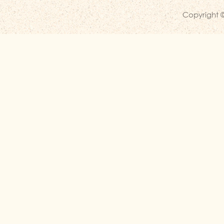
Copyright ©