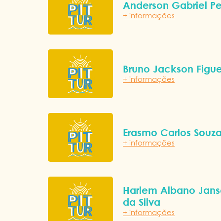
Anderson Gabriel Pe
+ informações
Bruno Jackson Figu
+ informações
Erasmo Carlos Souz
+ informações
Harlem Albano Jan
da Silva
+ informações