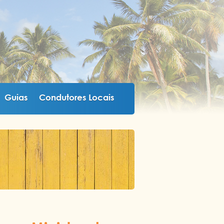
Guias
Condutores Locais