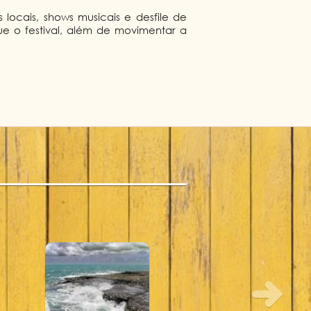
ocais, shows musicais e desfile de
ue o festival, além de movimentar a